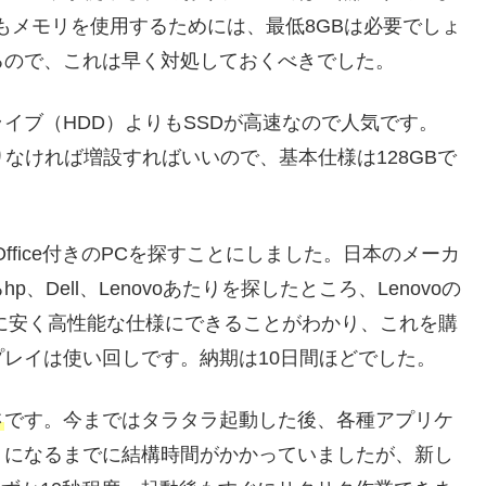
もメモリを使用するためには、最低8GBは必要でしょ
るので、これは早く対処しておくべきでした。
イブ（HDD）よりもSSDが高速なので人気です。
なければ増設すればいいので、基本仕様は128GBで
 Office付きのPCを探すことにしました。日本のメーカ
Dell、Lenovoあたりを探したところ、Lenovoの
モデルで非常に安く高性能な仕様にできることがわかり、これを購
レイは使い回しです。納期は10日間ほどでした。
さ
です。今まではタラタラ起動した後、各種アプリケ
うになるまでに結構時間がかかっていましたが、新し