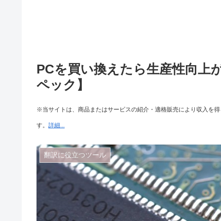
PCを買い換えたら生産性向上
ペック】
※当サイトは、商品またはサービスの紹介・適格販売により収入を得る
す。
詳細...
翻訳に役立つツール