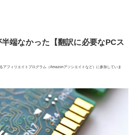
が半端なかった【翻訳に必要なPCス
アフィリエイトプログラム（Amazonアソシエイトなど）に参加していま