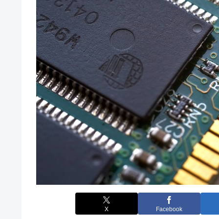
X
Facebook