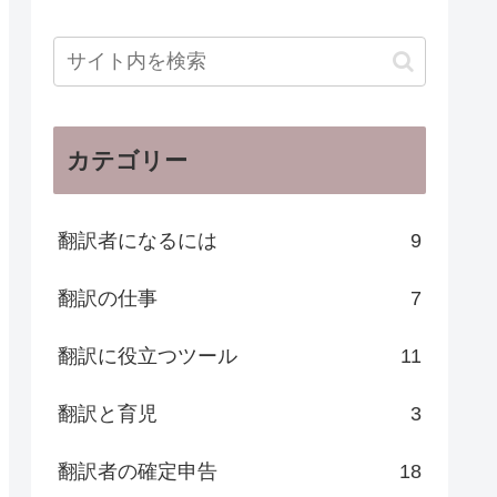
カテゴリー
翻訳者になるには
9
翻訳の仕事
7
翻訳に役立つツール
11
翻訳と育児
3
翻訳者の確定申告
18