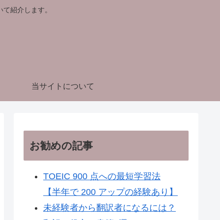
いて紹介します。
当サイトについて
お勧めの記事
TOEIC 900 点への最短学習法
【半年で 200 アップの経験あり】
未経験者から翻訳者になるには？