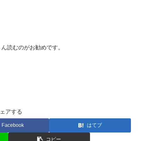
さん読むのがお勧めです。
ェアする
Facebook
はてブ
コピー