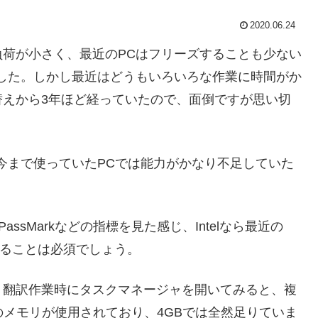
2020.06.24
荷が小さく、最近のPCはフリーズすることも少ない
した。しかし最近はどうもいろいろな作業に時間がか
替えから3年ほど経っていたので、面倒ですが思い切
今まで使っていたPCでは能力がかなり不足していた
PassMarkなどの指標を見た感じ、Intelなら最近の
ズであることは必須でしょう。
。翻訳作業時にタスクマネージャを開いてみると、複
のメモリが使用されており、4GBでは全然足りていま