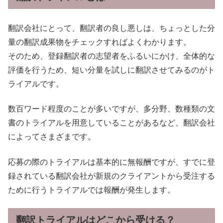
翻訳会社にとって、翻訳者の良し悪しは、ちょっとした分
量の翻訳成果物をチェックすればよくわかります。
そのため、登録翻訳者の志望者をふるいにかけ、全体的な
評価を行うため、短い分量を試しに翻訳させてみるのがト
ライアルです。
数百ワード程度のことが多いですが、多分野、数種類の文
書のトライアルを用意していることがあるなど、翻訳会社
によってさまざまです。
応募の際のトライアルは基本的に無報酬ですが、すでに登
録されている翻訳会社が新規のクライアントから受注する
ために行うトライアルでは報酬が発生します。
翻訳トライアルはどこから受ける？