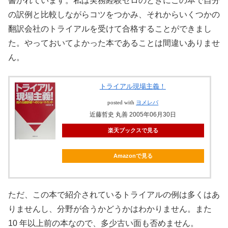
書かれています。私は実務経験ゼロのときにこの本で自分
の訳例と比較しながらコツをつかみ、それからいくつかの
翻訳会社のトライアルを受けて合格することができまし
た。やっておいてよかった本であることは間違いありませ
ん。
トライアル現場主義！
posted with
ヨメレバ
近藤哲史 丸善 2005年06月30日
楽天ブックスで見る
Amazonで見る
ただ、この本で紹介されているトライアルの例は多くはあ
りませんし、分野が合うかどうかはわかりません。また
10 年以上前の本なので、多少古い面も否めません。