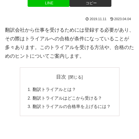
LINE
コピー
2019.11.11
2023.04.04
翻訳会社から仕事を受けるためには登録する必要があり、
その際はトライアルへの合格が条件になっていることが
多々あります。このトライアルを受ける方法や、合格のた
めのヒントについてご案内します。
目次
翻訳トライアルとは？
翻訳トライアルはどこから受ける？
翻訳トライアルの合格率を上げるには？