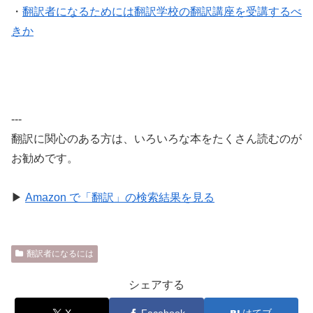
・
翻訳者になるためには翻訳学校の翻訳講座を受講するべ
きか
---
翻訳に関心のある方は、いろいろな本をたくさん読むのが
お勧めです。
▶
Amazon で「翻訳」の検索結果を見る
翻訳者になるには
シェアする