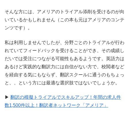
そんな方には、アメリアのトライアル添削を受けるのが向
いているかもしれません（この本も元はアメリアのコンテ
ンツです）。
私は利用しませんでしたが、分野ごとのトライアルが行わ
れていてフィードバックを受けることができ、その成績し
だいでは受注につながる可能性もあるようです。英語力は
あるけど実践的な翻訳力には自信がない方で、校閲者など
を経由する気にもならず、翻訳スクールに通うのもちょっ
と、、という方には最適な選択肢ではないでしょうか。
▶
翻訳の模擬トライアルでスキルアップ！年間の求人件
数1,500件以上！翻訳者ネットワーク「アメリア」