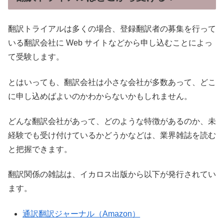
翻訳トライアルは多くの場合、登録翻訳者の募集を行って
いる翻訳会社に Web サイトなどから申し込むことによっ
て受験します。
とはいっても、翻訳会社は小さな会社が多数あって、どこ
に申し込めばよいのかわからないかもしれません。
どんな翻訳会社があって、どのような特徴があるのか、未
経験でも受け付けているかどうかなどは、業界雑誌を読む
と把握できます。
翻訳関係の雑誌は、イカロス出版から以下が発行されてい
ます。
通訳翻訳ジャーナル（Amazon）