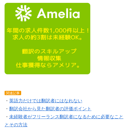
関連記事
・
英語力だけでは翻訳者にはなれない
・
翻訳会社から見た翻訳者の評価ポイント
・
未経験者がフリーランス翻訳者になるために必要なこと
とその方法