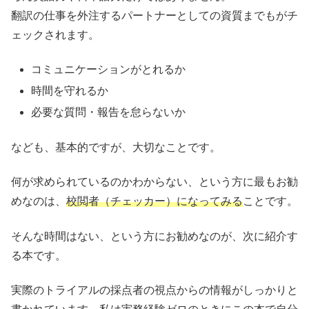
翻訳の仕事を外注するパートナーとしての資質までもがチ
ェックされます。
コミュニケーションがとれるか
時間を守れるか
必要な質問・報告を怠らないか
なども、基本的ですが、大切なことです。
何が求められているのかわからない、という方に最もお勧
めなのは、
校閲者（チェッカー）になってみる
ことです。
そんな時間はない、という方にお勧めなのが、次に紹介す
る本です。
実際のトライアルの採点者の視点からの情報がしっかりと