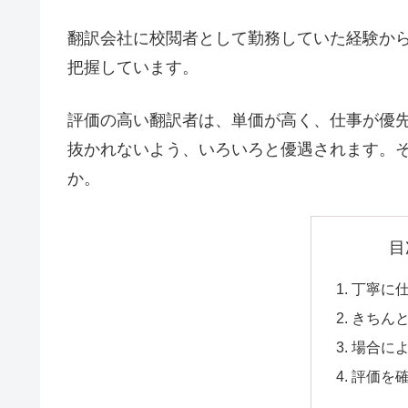
翻訳会社に校閲者として勤務していた経験か
把握しています。
評価の高い翻訳者は、単価が高く、仕事が優
抜かれないよう、いろいろと優遇されます。
か。
目
丁寧に
きちん
場合に
評価を