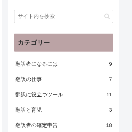
カテゴリー
翻訳者になるには
9
翻訳の仕事
7
翻訳に役立つツール
11
翻訳と育児
3
翻訳者の確定申告
18