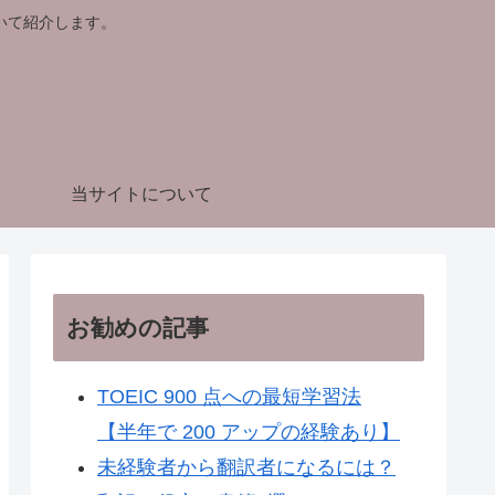
いて紹介します。
当サイトについて
お勧めの記事
TOEIC 900 点への最短学習法
【半年で 200 アップの経験あり】
未経験者から翻訳者になるには？