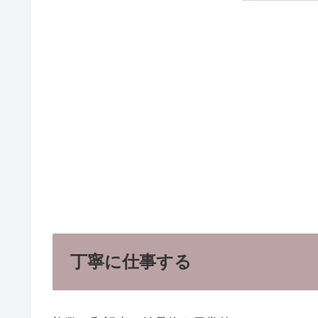
丁寧に仕事する