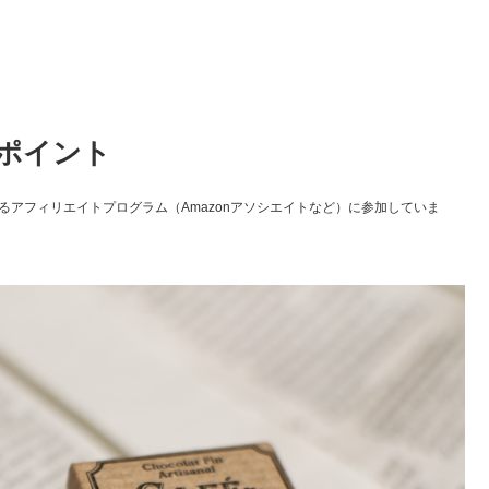
ポイント
アフィリエイトプログラム（Amazonアソシエイトなど）に参加していま