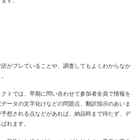
ります。
で訳がブレていることや、調査してもよくわからなか
う。
ェクトでは、早期に問い合わせて参加者全員で情報を
訳データの文字化けなどの問題点、翻訳指示のあいま
が予想される点などがあれば、納品時まで待たず、デ
喜ばれます。