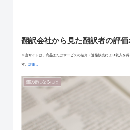
翻訳会社から見た翻訳者の評価
※当サイトは、商品またはサービスの紹介・適格販売により収入を得る
す。
詳細...
翻訳者になるには