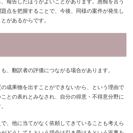
も、報告したほうがよいことがあります。愚痴を言う
問題点を把握することで、今後、同様の案件が発生し
ことがあるからです。
とも、翻訳者の評価につながる場合があります。
質の成果物を出すことができないから、という理由で
いことの表れとみなされ、自分の得意・不得意分野に
す。
えで、他に当てがなく依頼してきていることも考えら
いがどうしてもという場合は引き受けるという返事を