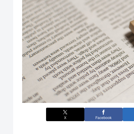
X
Facebook