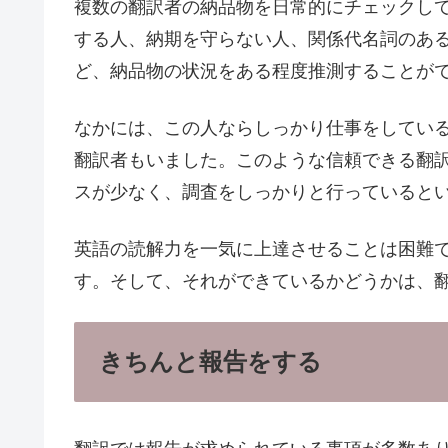
複数の翻訳者の納品物を日常的にチェックし
する人、納期を守らない人、関係代名詞のあ
ど、納品物の状況をある程度推測することが
なかには、この人ならしっかり仕事をしてい
翻訳者もいました。このような信頼できる翻
スが少なく、調査をしっかりと行っていると
英語の読解力を一気に上達させることは困難
す。そして、それができているかどうかは、
きちんと報告をする