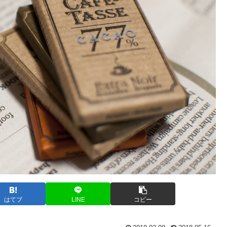
はてブ
LINE
コピー