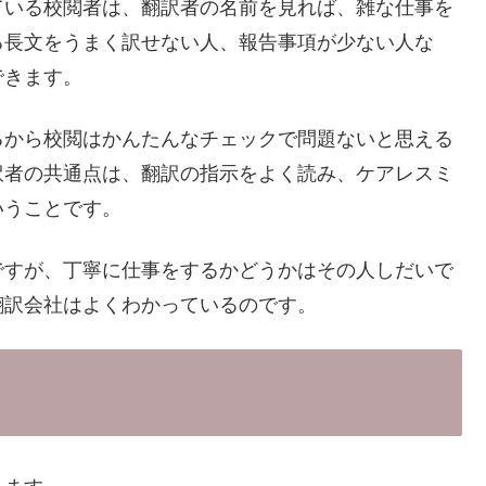
ている校閲者は、翻訳者の名前を見れば、雑な仕事を
る長文をうまく訳せない人、報告事項が少ない人な
できます。
るから校閲はかんたんなチェックで問題ないと思える
訳者の共通点は、翻訳の指示をよく読み、ケアレスミ
いうことです。
ですが、丁寧に仕事をするかどうかはその人しだいで
翻訳会社はよくわかっているのです。