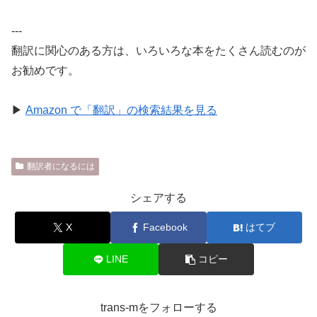
---
翻訳に関心のある方は、いろいろな本をたくさん読むのが
お勧めです。
▶
Amazon で「翻訳」の検索結果を見る
翻訳者になるには
シェアする
X
Facebook
はてブ
LINE
コピー
trans-mをフォローする