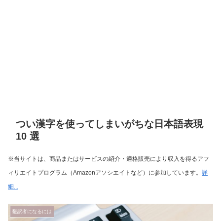
つい漢字を使ってしまいがちな日本語表現
10 選
※当サイトは、商品またはサービスの紹介・適格販売により収入を得るアフ
ィリエイトプログラム（Amazonアソシエイトなど）に参加しています。
詳
細...
翻訳者になるには