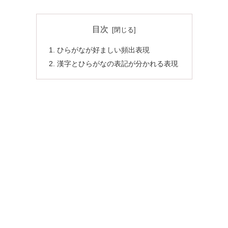
目次
ひらがなが好ましい頻出表現
漢字とひらがなの表記が分かれる表現